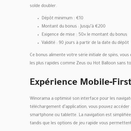
solde doubler.
Dépôt minimum : €10
Montant du bonus : Jusqu’à €200
Exigence de mise : 50× le montant du bonus
Validité : 90 jours à partir de la date du dépôt
Ce bonus alimente votre série initiale de spins, vou
les plus rapides comme Zeus ou Hot Balloon sans to
Expérience Mobile‑Fir
Winorama a optimisé son interface pour les navigate
téléchargement d’application, vous pouvez accéder à
smartphone ou tablette. La navigation est simplifiée :
tandis que les options de jeu rapide vous permettent