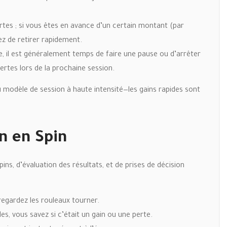
rtes ; si vous êtes en avance d’un certain montant (par
ez de retirer rapidement.
e, il est généralement temps de faire une pause ou d’arrêter
rtes lors de la prochaine session.
 modèle de session à haute intensité—les gains rapides sont
in en Spin
ins, d’évaluation des résultats, et de prises de décision
regardez les rouleaux tourner.
s, vous savez si c’était un gain ou une perte.