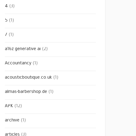
4
(3)
5
(1)
7
(1)
a16z generative ai
(2)
Accountancy
(1)
acousticboutique.co.uk
(1)
almas-barbershop.de
(1)
APK
(12)
archive
(1)
articles
(3)