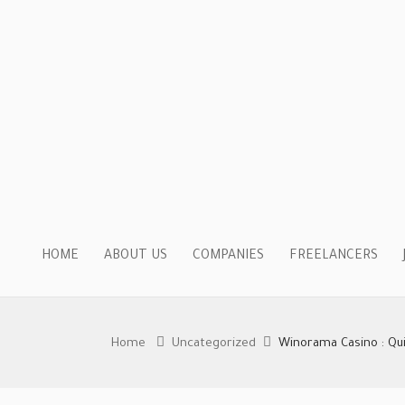
HOME
ABOUT US
COMPANIES
FREELANCERS
Home
Uncategorized
Winorama Casino : Qui