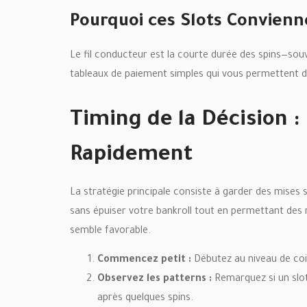
Pourquoi ces Slots Convienn
Le fil conducteur est la courte durée des spins—so
tableaux de paiement simples qui vous permettent d
Timing de la Décision : 
Rapidement
La stratégie principale consiste à garder des mises 
sans épuiser votre bankroll tout en permettant des r
semble favorable.
Commencez petit :
Débutez au niveau de coin
Observez les patterns :
Remarquez si un slot
après quelques spins.