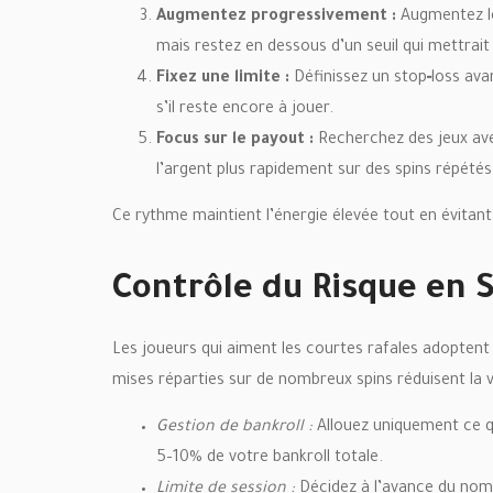
Augmentez progressivement :
Augmentez lé
mais restez en dessous d’un seuil qui mettrai
Fixez une limite :
Définissez un stop‑loss av
s’il reste encore à jouer.
Focus sur le payout :
Recherchez des jeux ave
l’argent plus rapidement sur des spins répétés
Ce rythme maintient l’énergie élevée tout en évitan
Contrôle du Risque en 
Les joueurs qui aiment les courtes rafales adoptent
mises réparties sur de nombreux spins réduisent la vol
Gestion de bankroll :
Allouez uniquement ce qu
5–10% de votre bankroll totale.
Limite de session :
Décidez à l’avance du nomb