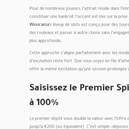
Pour de nombreux joueurs, l’attrait réside dans l’im
constituer une bankroll, l’accent est mis sur la prise 
Winorama
’s lineup de slots est conçu pour des tour
des rouleaux et passer à autre chose sans l’engagem
plus approfondis.
Cette approche s’aligne parfaitement avec les mode
d’excitation reste fort. Que vous soyez en file d’at
offrir la même excitation qu’une session prolongée 
Saisissez le Premier Sp
à 100%
Le premier dépôt vous double la valeur avec l’off
jusqu’à €200 (ou équivalent). C’est simple—déposez