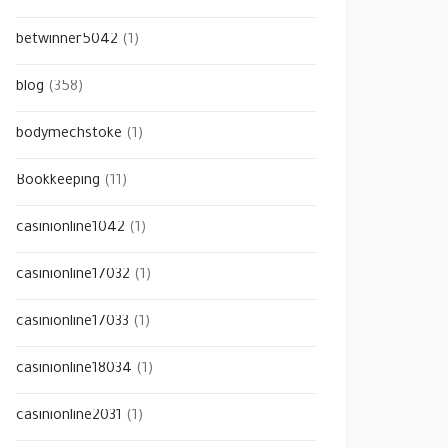
betwinner5042
(1)
blog
(358)
bodymechstoke
(1)
Bookkeeping
(11)
casinionline1042
(1)
casinionline17032
(1)
casinionline17033
(1)
casinionline18034
(1)
casinionline2031
(1)