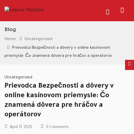
Blog
Home
Uncategorized
Prievodca Bezpečnosti a dôvery v online kasínovom
priemysle: Čo znamená dôvera pre hráčov a operátorov
Uncategorized
Prievodca Bezpečnosti a dôvery v
online kasínovom priemysle: Čo
znamená dôvera pre hráčov a
operátorov
April 17, 2025
0 Comments