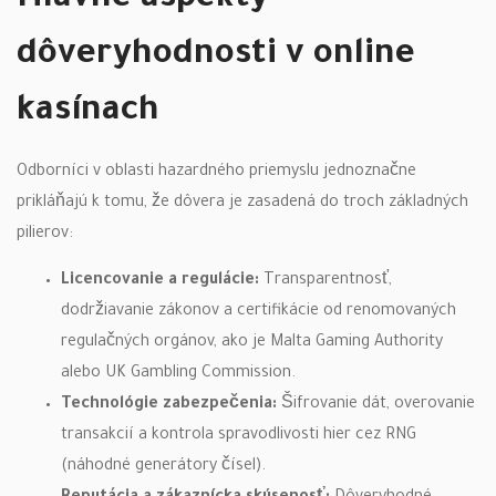
Hlavné aspekty
dôveryhodnosti v online
kasínach
Odborníci v oblasti hazardného priemyslu jednoznačne
prikláňajú k tomu, že dôvera je zasadená do troch základných
pilierov:
Licencovanie a regulácie:
Transparentnosť,
dodržiavanie zákonov a certifikácie od renomovaných
regulačných orgánov, ako je Malta Gaming Authority
alebo UK Gambling Commission.
Technológie zabezpečenia:
Šifrovanie dát, overovanie
transakcií a kontrola spravodlivosti hier cez RNG
(náhodné generátory čísel).