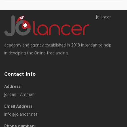
Jolancer
academy and agency established in 2018 in Jordan to help
in develping the Online freelancing.
Contact Info
Address:
Jordan – Amman
Email Address
info@jolancer.net