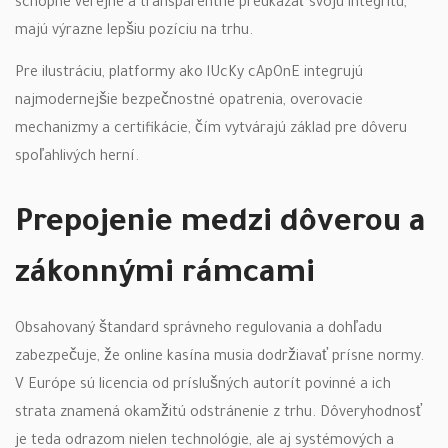
schopné verejne a transparentne preukázať svoju integritu,
majú výrazne lepšiu pozíciu na trhu.
Pre ilustráciu, platformy ako lUcKy cApOnE integrujú
najmodernejšie bezpečnostné opatrenia, overovacie
mechanizmy a certifikácie, čím vytvárajú základ pre dôveru
spoľahlivých herní.
Prepojenie medzi dôverou a
zákonnými rámcami
Obsahovaný štandard správneho regulovania a dohľadu
zabezpečuje, že online kasína musia dodržiavať prísne normy.
V Európe sú licencia od príslušných autorít povinné a ich
strata znamená okamžitú odstránenie z trhu. Dôveryhodnosť
je teda odrazom nielen technológie, ale aj systémových a