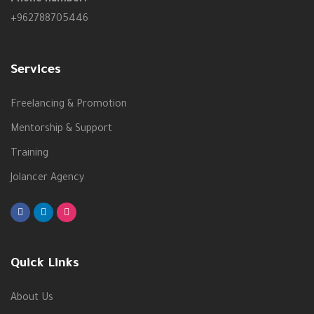
Phone number:
+962788705446
Services
Freelancing & Promotion
Mentorship & Support
Training
Jolancer Agency
Quick Links
About Us