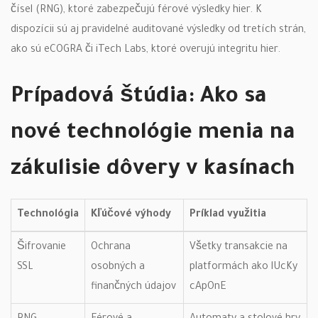
čísel (RNG), ktoré zabezpečujú férové výsledky hier. K
dispozícii sú aj pravidelné auditované výsledky od tretích strán,
ako sú eCOGRA či iTech Labs, ktoré overujú integritu hier.
Prípadová štúdia: Ako sa
nové technológie menia na
zákulisie dôvery v kasínach
Technológia
Kľúčové výhody
Príklad využitia
Šifrovanie
Ochrana
Všetky transakcie na
SSL
osobných a
platformách ako lUcKy
finančných údajov
cApOnE