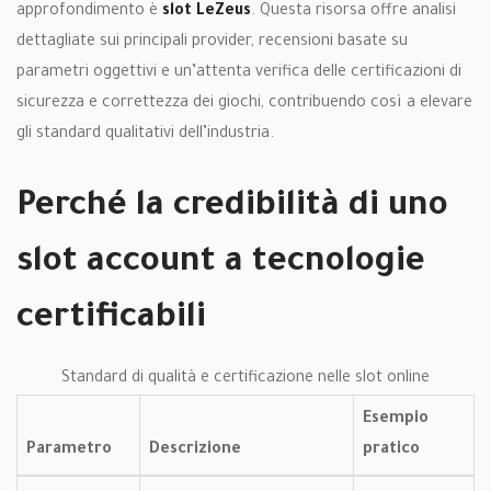
approfondimento è
slot LeZeus
. Questa risorsa offre analisi
dettagliate sui principali provider, recensioni basate su
parametri oggettivi e un’attenta verifica delle certificazioni di
sicurezza e correttezza dei giochi, contribuendo così a elevare
gli standard qualitativi dell’industria.
Perché la credibilità di uno
slot account a tecnologie
certificabili
Standard di qualità e certificazione nelle slot online
Esempio
Parametro
Descrizione
pratico