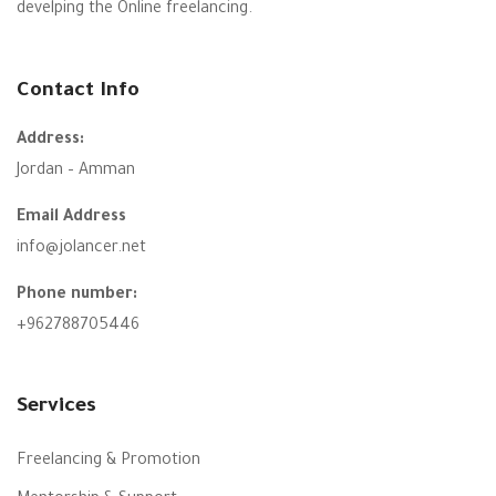
develping the Online freelancing.
Contact Info
Address:
Jordan – Amman
Email Address
info@jolancer.net
Phone number:
+962788705446
Services
Freelancing & Promotion