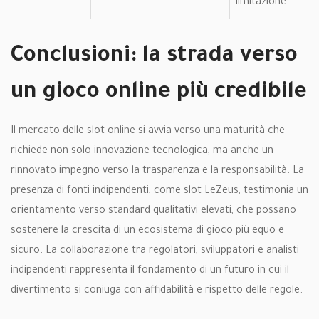
limitazione
Conclusioni: la strada verso
un gioco online più credibile
Il mercato delle slot online si avvia verso una maturità che
richiede non solo innovazione tecnologica, ma anche un
rinnovato impegno verso la trasparenza e la responsabilità. La
presenza di fonti indipendenti, come slot LeZeus, testimonia un
orientamento verso standard qualitativi elevati, che possano
sostenere la crescita di un ecosistema di gioco più equo e
sicuro. La collaborazione tra regolatori, sviluppatori e analisti
indipendenti rappresenta il fondamento di un futuro in cui il
divertimento si coniuga con affidabilità e rispetto delle regole.