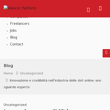
Home
About Us
Companies
Freelancers
Jobs
Blog
Contact
Blog
Home
Uncategorized
Innovazione e credibilità nell’industria delle slot online: uno
sguardo esperto
Uncategorized