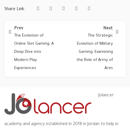
Share Link:
Prev
Next
The Evolution of
The Strategic
Online Slot Gaming: A
Evolution of Military
Deep Dive into
Gaming: Examining
Modern Play
the Role of Army of
Experiences
Ares
Jolancer
academy and agency established in 2018 in Jordan to help in