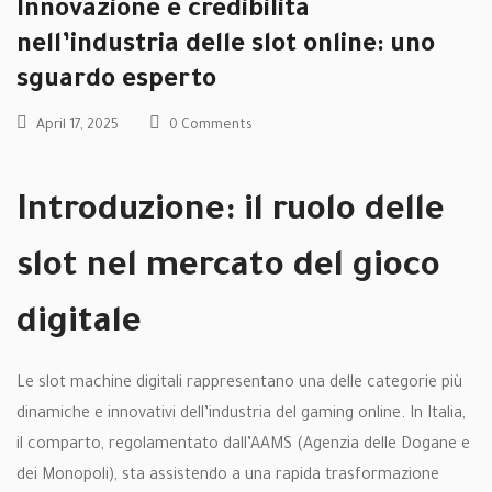
Innovazione e credibilità
nell’industria delle slot online: uno
sguardo esperto
April 17, 2025
0 Comments
Introduzione: il ruolo delle
slot nel mercato del gioco
digitale
Le slot machine digitali rappresentano una delle categorie più
dinamiche e innovativi dell’industria del gaming online. In Italia,
il comparto, regolamentato dall’AAMS (Agenzia delle Dogane e
dei Monopoli), sta assistendo a una rapida trasformazione