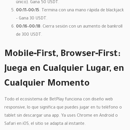
único). Gana 50 USDT.
00:11–00:15
: Termina con una mano rápida de blackjack
– Gana 30 USDT.
00:16–00:18
: Cierra sesión con un aumento de bankroll
de 300 USDT.
Mobile‑First, Browser‑First:
Juega en Cualquier Lugar, en
Cualquier Momento
Todo el ecosistema de BetPlay funciona con diseño web
responsive, lo que significa que puedes jugar en tu teléfono o
tablet sin descargar una app. Ya uses Chrome en Android o
Safari en iOS, el sitio se adapta al instante.