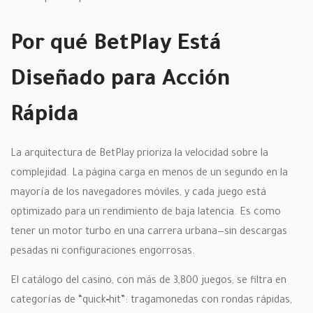
Por qué BetPlay Está
Diseñado para Acción
Rápida
La arquitectura de BetPlay prioriza la velocidad sobre la
complejidad. La página carga en menos de un segundo en la
mayoría de los navegadores móviles, y cada juego está
optimizado para un rendimiento de baja latencia. Es como
tener un motor turbo en una carrera urbana—sin descargas
pesadas ni configuraciones engorrosas.
El catálogo del casino, con más de 3,800 juegos, se filtra en
categorías de “quick‑hit”: tragamonedas con rondas rápidas,