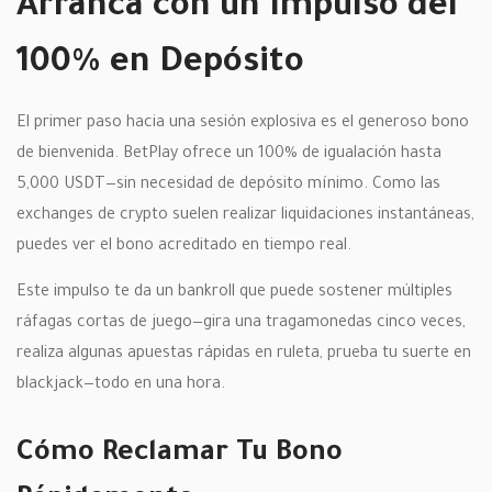
Arranca con un Impulso del
100% en Depósito
El primer paso hacia una sesión explosiva es el generoso bono
de bienvenida. BetPlay ofrece un 100% de igualación hasta
5,000 USDT—sin necesidad de depósito mínimo. Como las
exchanges de crypto suelen realizar liquidaciones instantáneas,
puedes ver el bono acreditado en tiempo real.
Este impulso te da un bankroll que puede sostener múltiples
ráfagas cortas de juego—gira una tragamonedas cinco veces,
realiza algunas apuestas rápidas en ruleta, prueba tu suerte en
blackjack—todo en una hora.
Cómo Reclamar Tu Bono