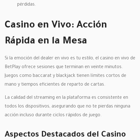
pérdidas.
Casino en Vivo: Acción
Rápida en la Mesa
Si la emoción del dealer en vivo es tu estilo, el casino en vivo de
BetPlay ofrece sesiones que terminan en veinte minutos.
Juegos como baccarat y blackjack tienen límites cortos de
mano y tiempos eficientes de reparto de cartas.
La calidad del streaming en la plataforma es consistente en
todos los dispositivos, asegurando que no te pierdas ninguna
acción incluso durante ciclos rápidos de juego.
Aspectos Destacados del Casino