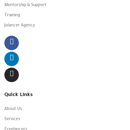
Mentorship & Support
Training
Jolancer Agency
Quick Links
About Us
Services
Freelancers