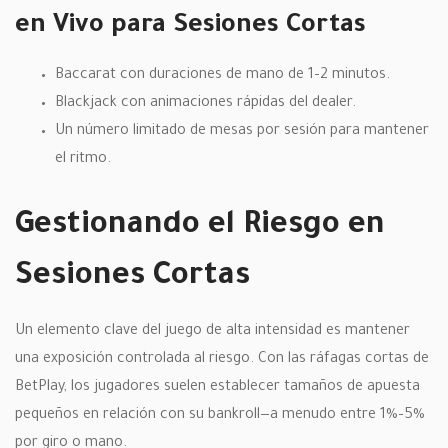
en Vivo para Sesiones Cortas
Baccarat con duraciones de mano de 1–2 minutos.
Blackjack con animaciones rápidas del dealer.
Un número limitado de mesas por sesión para mantener
el ritmo.
Gestionando el Riesgo en
Sesiones Cortas
Un elemento clave del juego de alta intensidad es mantener
una exposición controlada al riesgo. Con las ráfagas cortas de
BetPlay, los jugadores suelen establecer tamaños de apuesta
pequeños en relación con su bankroll—a menudo entre 1%–5%
por giro o mano.