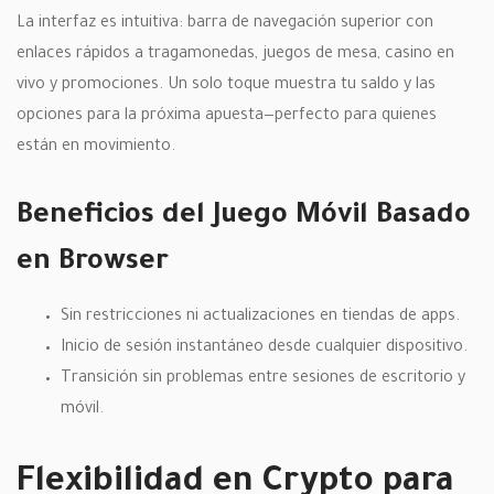
La interfaz es intuitiva: barra de navegación superior con
enlaces rápidos a tragamonedas, juegos de mesa, casino en
vivo y promociones. Un solo toque muestra tu saldo y las
opciones para la próxima apuesta—perfecto para quienes
están en movimiento.
Beneficios del Juego Móvil Basado
en Browser
Sin restricciones ni actualizaciones en tiendas de apps.
Inicio de sesión instantáneo desde cualquier dispositivo.
Transición sin problemas entre sesiones de escritorio y
móvil.
Flexibilidad en Crypto para