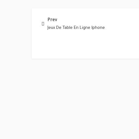
Prev
Jeux De Table En Ligne Iphone