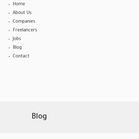
Home
About Us
Companies
Freelancers
Jobs
Blog
Contact
Blog