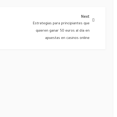
Next
Estrategias para principiantes que
quieren ganar 50 euros al día en
apuestas en casinos online