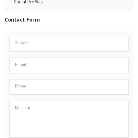
Social Profiles:
Contact Form