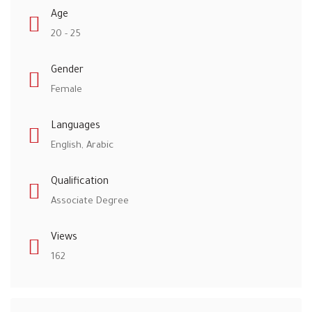
Age
20 - 25
Gender
Female
Languages
English, Arabic
Qualification
Associate Degree
Views
162