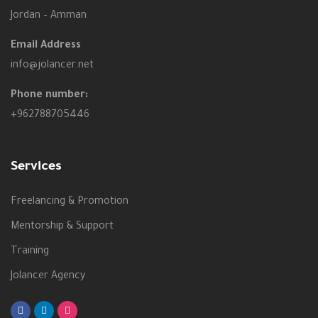
Jordan – Amman
Email Address
info@jolancer.net
Phone number:
+962788705446
Services
Freelancing & Promotion
Mentorship & Support
Training
Jolancer Agency