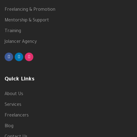
Freelancing & Promotion
Mentorship & Support
Training
Jolancer Agency
Quick Links
About Us
Services
Freelancers
Blog