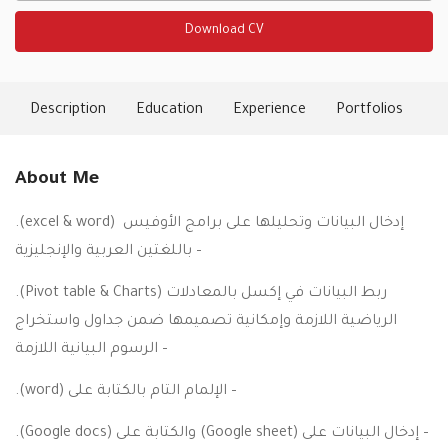
Download CV
Description
Education
Experience
Portfolios
Ski
About Me
.(excel & word) إدخال البيانات وتحليلها على برامج الأوفيس
باللغتين العربية والإنجليزية –
.(Pivot table & Charts) ربط البيانات في إكسل بالمعادلات
الرياضية اللازمة وإمكانية تصميمها ضمن جداول واستخراج
الرسوم البيانية اللازمة –
.(word) الإلمام التام بالكتابة على –
.(Google docs) والكتابة على (Google sheet) إدخال البيانات على –