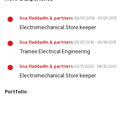
Issa Haddadin & partners
06/07/2014 - 07/07/2017
Electromechanical Store keeper
Issa Haddadin & partners
05/07/2016 - 05/19/2017
Trainee Electrical Engineering
Issa Haddadin & partners
02/11/2020 - 08/15/2021
Electromechanical Store keeper
Portfolio