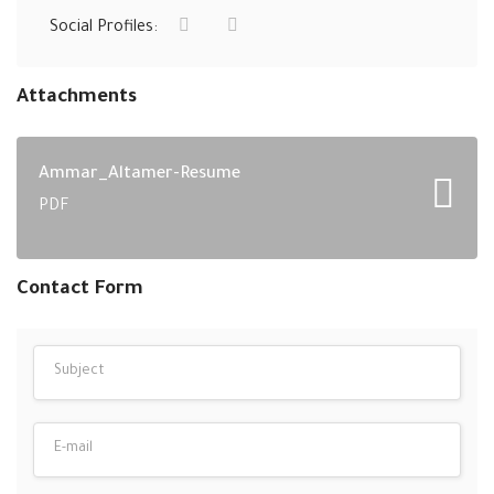
Social Profiles:
Attachments
Ammar_Altamer-Resume
PDF
Contact Form