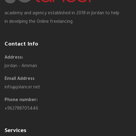
academy and agency established in 2018 in Jordan to help
in develping the Online freelancing.
Contact Info
Address:
Jordan – Amman
Email Address
info@jolancer.net
Phone number:
+962788705446
Services