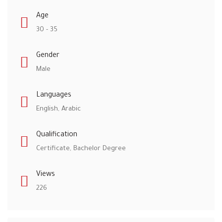
Age
30 - 35
Gender
Male
Languages
English, Arabic
Qualification
Certificate, Bachelor Degree
Views
226