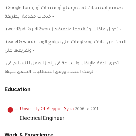
.(Google form) تصميم استبيانات لتقييم سلع أو منتجات أو
خدمات مقدمة بطريقة –
.(word2pdf & pdf2word)تحويل ملفات وتنقيحها وتدقيقها –
.(excel & word) البحث عن بيانات ومعلومات على مواقع الويب
وتفريغها على –
.تحري الدقة والإتقان والسرعة في إنجاز العمل للتسليم في
الوقت المحدد ووفق المتطلبات المتفق عليها –
Education
University Of Aleppo - Syria
2006 to 2011
Electrical Engineer
Work & Experience