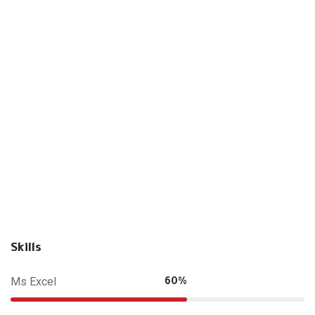
Skills
Ms Excel
60%